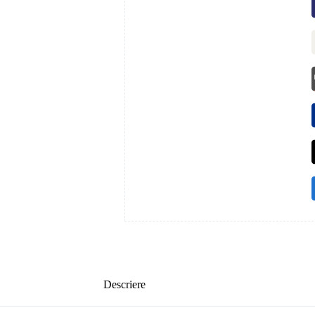
Descriere