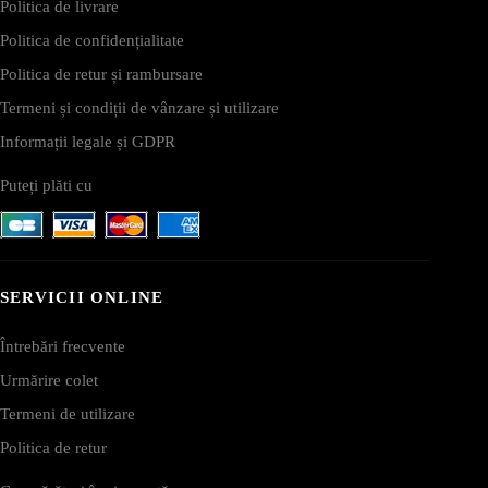
Politica de livrare
Politica de confidențialitate
Politica de retur și rambursare
Termeni și condiții de vânzare și utilizare
Informații legale și GDPR
Puteți plăti cu
SERVICII ONLINE
Întrebări frecvente
Urmărire colet
Termeni de utilizare
Politica de retur