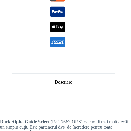
Descriere
Buck Alpha Guide Select
(Ref. 7663.ORS) este mult mai mult decât
un simplu cuțit. Este partenerul dvs. de încredere pentru toate