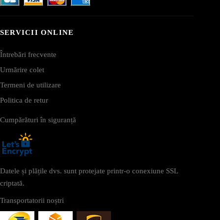
SERVICII ONLINE
Întrebări frecvente
Urmărire colet
Termeni de utilizare
Politica de retur
Cumpărături în siguranță
Datele și plățile dvs. sunt protejate printr-o conexiune SSL
criptată.
Transportatorii noștri