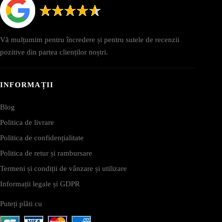
Vă mulțumim pentru încredere și pentru sutele de recenzii
pozitive din partea clienților noștri.
INFORMAȚII
Blog
Politica de livrare
Politica de confidențialitate
Politica de retur și rambursare
Termeni și condiții de vânzare și utilizare
Informații legale și GDPR
Puteți plăti cu