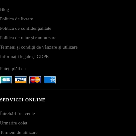
Blog
Politica de livrare
Politica de confidențialitate
Politica de retur și rambursare
Termeni și condiții de vânzare și utilizare
Informații legale și GDPR
Puteți plăti cu
SERVICII ONLINE
Întrebări frecvente
Urmărire colet
Termeni de utilizare