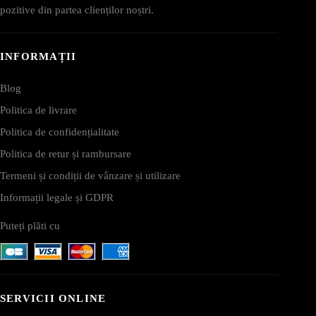
pozitive din partea clienților noștri.
INFORMAȚII
Blog
Politica de livrare
Politica de confidențialitate
Politica de retur și rambursare
Termeni și condiții de vânzare și utilizare
Informații legale și GDPR
Puteți plăti cu
SERVICII ONLINE