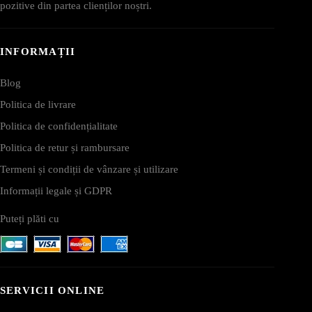
pozitive din partea clienților noștri.
INFORMAȚII
Blog
Politica de livrare
Politica de confidențialitate
Politica de retur și rambursare
Termeni și condiții de vânzare și utilizare
Informații legale și GDPR
Puteți plăti cu
SERVICII ONLINE