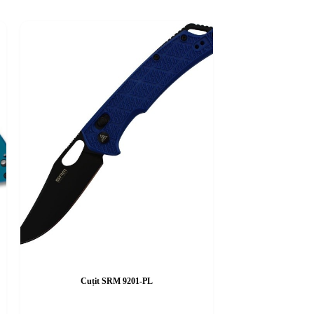
Cuțit SRM 9201-PL