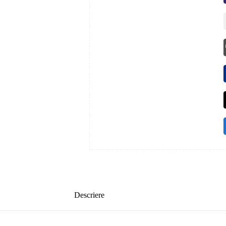
Descriere