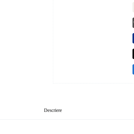
Descriere