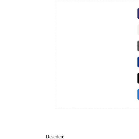
Descriere