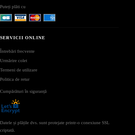
Puteți plăti cu
SERVICII ONLINE
Întrebări frecvente
Urmărire colet
Termeni de utilizare
Politica de retur
Cumpărături în siguranță
Datele și plățile dvs. sunt protejate printr-o conexiune SSL
criptată.