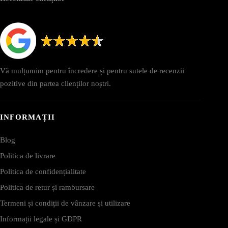
Vă mulțumim pentru încredere și pentru sutele de recenzii
pozitive din partea clienților noștri.
INFORMAȚII
Blog
Politica de livrare
Politica de confidențialitate
Politica de retur și rambursare
Termeni și condiții de vânzare și utilizare
Informații legale și GDPR