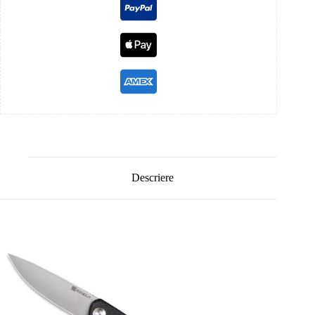
Descriere