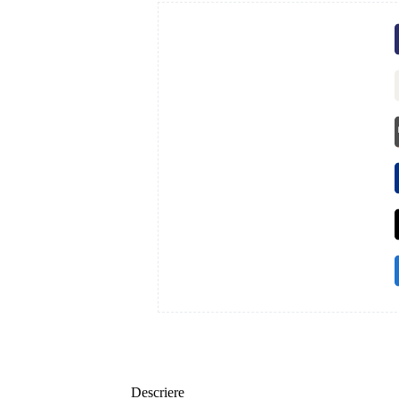
Descriere