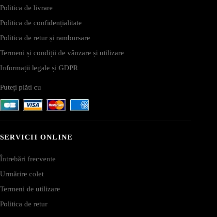
Politica de livrare
Politica de confidențialitate
Politica de retur și rambursare
Termeni și condiții de vânzare și utilizare
Informații legale și GDPR
Puteți plăti cu
SERVICII ONLINE
Întrebări frecvente
Urmărire colet
Termeni de utilizare
Politica de retur