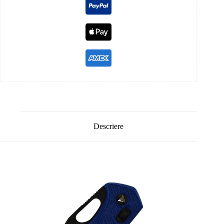
Descriere