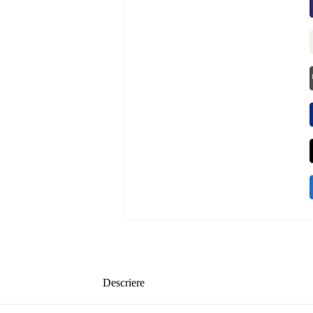
Descriere