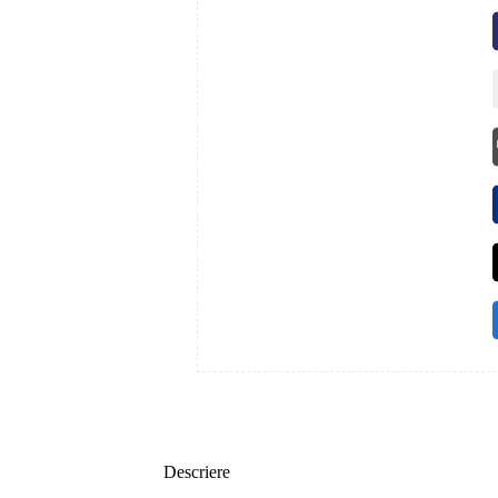
Descriere