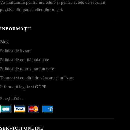
Vă mulțumim pentru încredere și pentru sutele de recenzii
pozitive din partea clienților noștri.
INFORMAȚII
Blog
Politica de livrare
Politica de confidențialitate
Politica de retur și rambursare
Termeni și condiții de vânzare și utilizare
Informații legale și GDPR
Puteți plăti cu
SERVICII ONLINE