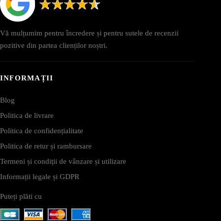
Vă mulțumim pentru încredere și pentru sutele de recenzii
pozitive din partea clienților noștri.
INFORMAȚII
Blog
Politica de livrare
Politica de confidențialitate
Politica de retur și rambursare
Termeni și condiții de vânzare și utilizare
Informații legale și GDPR
Puteți plăti cu