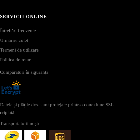
SERVICII ONLINE
Întrebări frecvente
Urmărire colet
Termeni de utilizare
Politica de retur
Cumpărături în siguranță
Datele și plățile dvs. sunt protejate printr-o conexiune SSL
criptată.
Transportatorii noștri