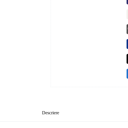
Descriere