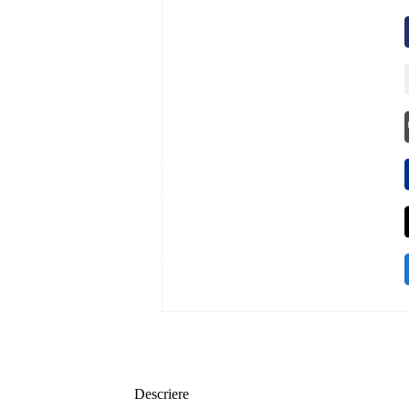
Descriere