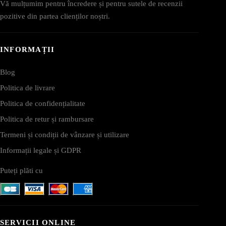
Vă mulțumim pentru încredere și pentru sutele de recenzii
pozitive din partea clienților noștri.
INFORMAȚII
Blog
Politica de livrare
Politica de confidențialitate
Politica de retur și rambursare
Termeni și condiții de vânzare și utilizare
Informații legale și GDPR
Puteți plăti cu
SERVICII ONLINE