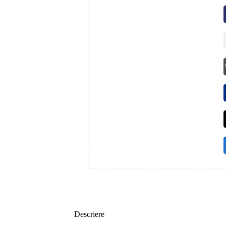
Descriere