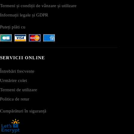
Termeni și condiții de vânzare și utilizare
Informații legale și GDPR
Puteți plăti cu
SERVICII ONLINE
Întrebări frecvente
Urmărire colet
Termeni de utilizare
Politica de retur
Cumpărături în siguranță