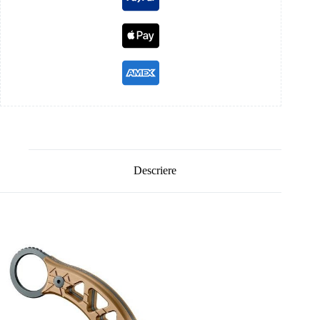
Descriere