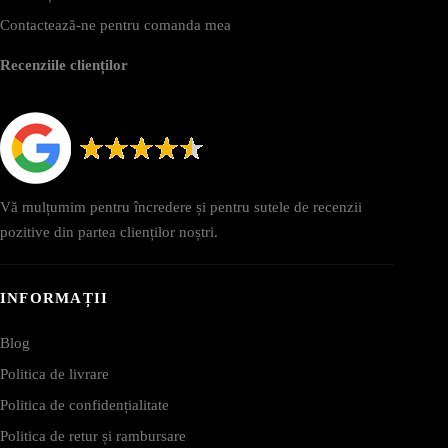
Contactează-ne pentru comanda mea
Recenziile clienților
Vă mulțumim pentru încredere și pentru sutele de recenzii
pozitive din partea clienților noștri.
INFORMAȚII
Blog
Politica de livrare
Politica de confidențialitate
Politica de retur și rambursare