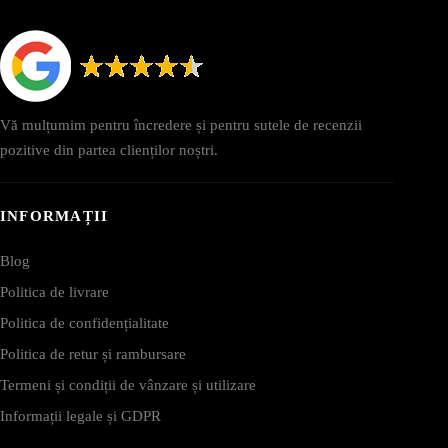
Vă mulțumim pentru încredere și pentru sutele de recenzii
pozitive din partea clienților noștri.
INFORMAȚII
Blog
Politica de livrare
Politica de confidențialitate
Politica de retur și rambursare
Termeni și condiții de vânzare și utilizare
Informații legale și GDPR