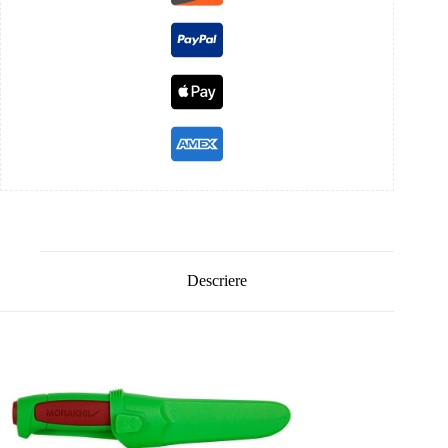
Descriere