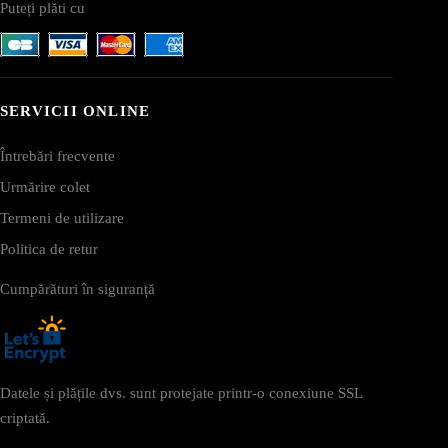
Puteți plăti cu
SERVICII ONLINE
Întrebări frecvente
Urmărire colet
Termeni de utilizare
Politica de retur
Cumpărături în siguranță
Datele și plățile dvs. sunt protejate printr-o conexiune SSL
criptată.