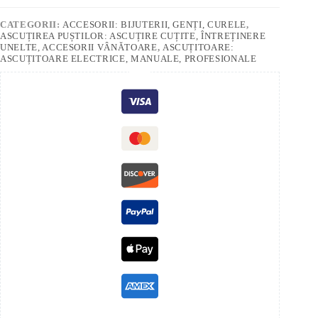
CATEGORII:
ACCESORII: BIJUTERII, GENȚI, CURELE
,
ASCUȚIREA PUȘTILOR: ASCUȚIRE CUȚITE, ÎNTREȚINERE
UNELTE, ACCESORII VÂNĂTOARE
,
ASCUȚITOARE:
ASCUȚITOARE ELECTRICE, MANUALE, PROFESIONALE