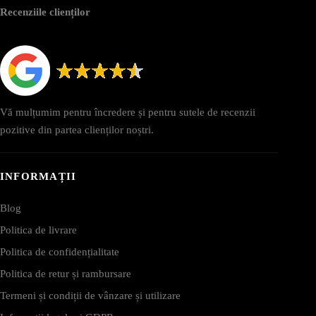
Recenziile clienților
Vă mulțumim pentru încredere și pentru sutele de recenzii
pozitive din partea clienților noștri.
INFORMAȚII
Blog
Politica de livrare
Politica de confidențialitate
Politica de retur și rambursare
Termeni și condiții de vânzare și utilizare