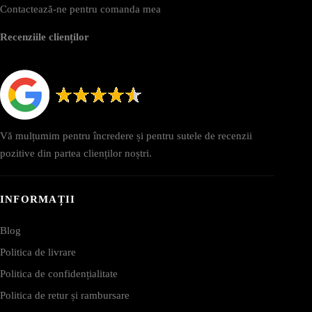
Contactează-ne pentru comanda mea
Recenziile clienților
Vă mulțumim pentru încredere și pentru sutele de recenzii
pozitive din partea clienților noștri.
INFORMAȚII
Blog
Politica de livrare
Politica de confidențialitate
Politica de retur și rambursare