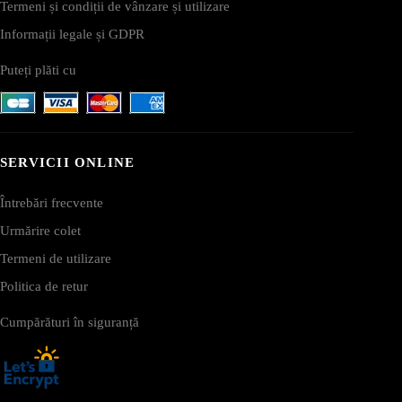
Termeni și condiții de vânzare și utilizare
Informații legale și GDPR
Puteți plăti cu
SERVICII ONLINE
Întrebări frecvente
Urmărire colet
Termeni de utilizare
Politica de retur
Cumpărături în siguranță