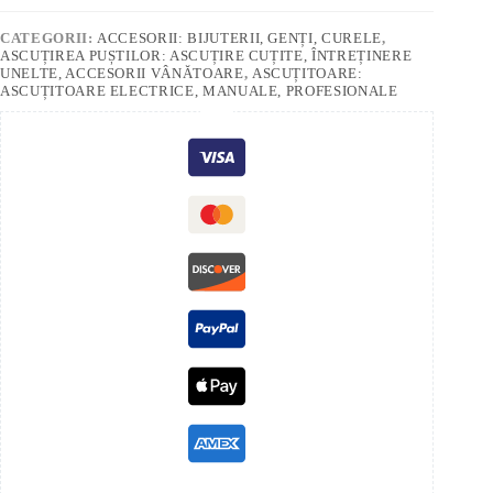
CATEGORII:
ACCESORII: BIJUTERII, GENȚI, CURELE
,
ASCUȚIREA PUȘTILOR: ASCUȚIRE CUȚITE, ÎNTREȚINERE
UNELTE, ACCESORII VÂNĂTOARE
,
ASCUȚITOARE:
ASCUȚITOARE ELECTRICE, MANUALE, PROFESIONALE