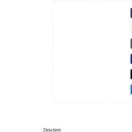
Descriere