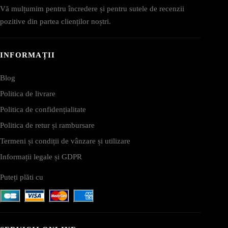
Vă mulțumim pentru încredere și pentru sutele de recenzii
pozitive din partea clienților noștri.
INFORMAȚII
Blog
Politica de livrare
Politica de confidențialitate
Politica de retur și rambursare
Termeni și condiții de vânzare și utilizare
Informații legale și GDPR
Puteți plăti cu