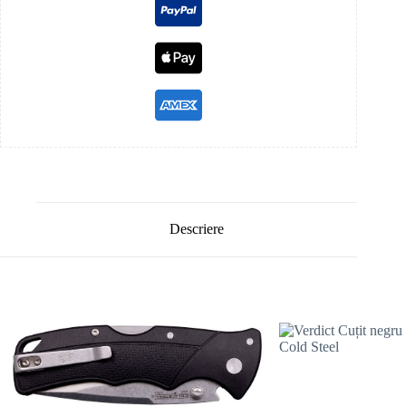
Descriere