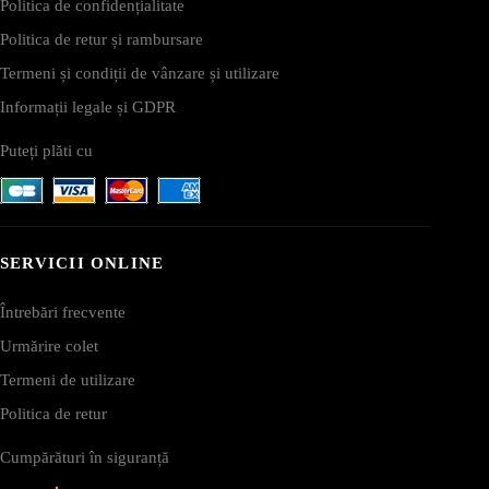
Politica de confidențialitate
Politica de retur și rambursare
Termeni și condiții de vânzare și utilizare
Informații legale și GDPR
Puteți plăti cu
SERVICII ONLINE
Întrebări frecvente
Urmărire colet
Termeni de utilizare
Politica de retur
Cumpărături în siguranță