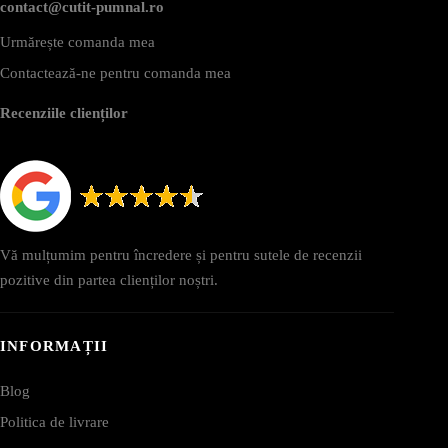
contact@cutit-pumnal.ro
Urmărește comanda mea
Contactează-ne pentru comanda mea
Recenziile clienților
Vă mulțumim pentru încredere și pentru sutele de recenzii
pozitive din partea clienților noștri.
INFORMAȚII
Blog
Politica de livrare