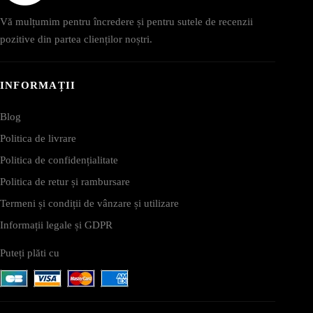
Vă mulțumim pentru încredere și pentru sutele de recenzii
pozitive din partea clienților noștri.
INFORMAȚII
Blog
Politica de livrare
Politica de confidențialitate
Politica de retur și rambursare
Termeni și condiții de vânzare și utilizare
Informații legale și GDPR
Puteți plăti cu