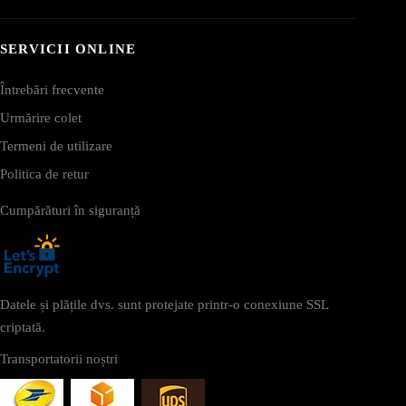
SERVICII ONLINE
Întrebări frecvente
Urmărire colet
Termeni de utilizare
Politica de retur
Cumpărături în siguranță
Datele și plățile dvs. sunt protejate printr-o conexiune SSL
criptată.
Transportatorii noștri