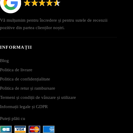
Vă mulțumim pentru încredere și pentru sutele de recenzii
pozitive din partea clienților noștri.
INFORMAȚII
Blog
Politica de livrare
Politica de confidențialitate
Politica de retur și rambursare
Termeni și condiții de vânzare și utilizare
Informații legale și GDPR
Puteți plăti cu