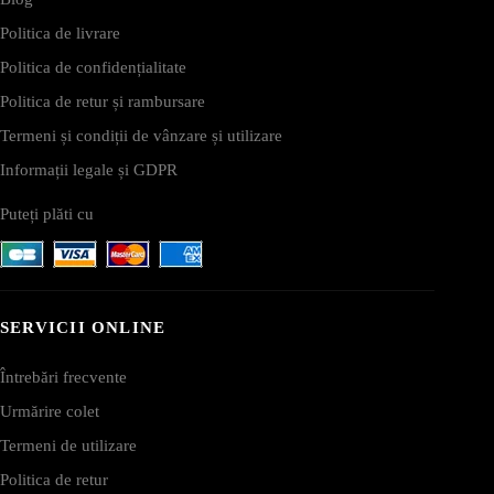
Politica de livrare
Politica de confidențialitate
Politica de retur și rambursare
Termeni și condiții de vânzare și utilizare
Informații legale și GDPR
Puteți plăti cu
SERVICII ONLINE
Întrebări frecvente
Urmărire colet
Termeni de utilizare
Politica de retur