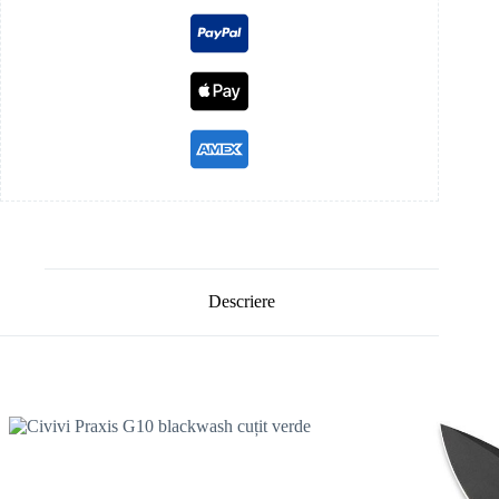
Descriere