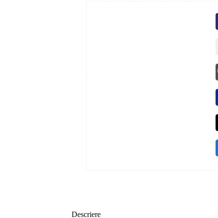
Descriere