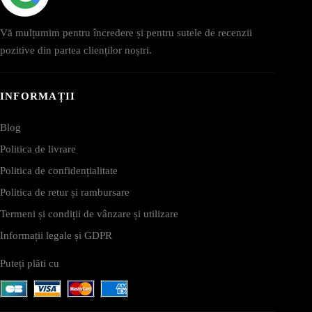
Vă mulțumim pentru încredere și pentru sutele de recenzii
pozitive din partea clienților noștri.
INFORMAȚII
Blog
Politica de livrare
Politica de confidențialitate
Politica de retur și rambursare
Termeni și condiții de vânzare și utilizare
Informații legale și GDPR
Puteți plăti cu