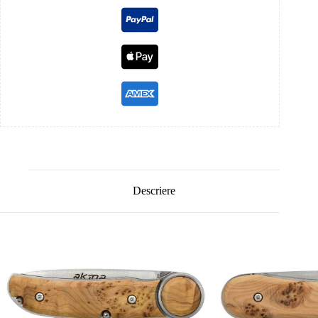
Descriere