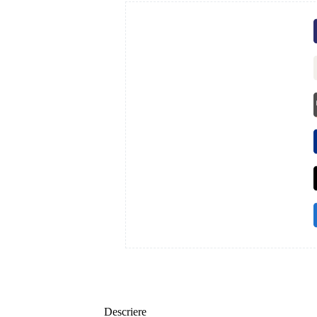
Descriere