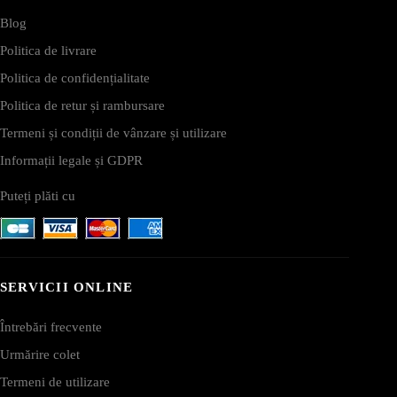
Blog
Politica de livrare
Politica de confidențialitate
Politica de retur și rambursare
Termeni și condiții de vânzare și utilizare
Informații legale și GDPR
Puteți plăti cu
SERVICII ONLINE
Întrebări frecvente
Urmărire colet
Termeni de utilizare