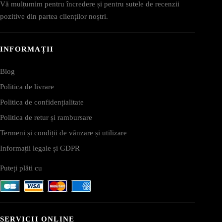
Vă mulțumim pentru încredere și pentru sutele de recenzii
pozitive din partea clienților noștri.
INFORMAȚII
Blog
Politica de livrare
Politica de confidențialitate
Politica de retur și rambursare
Termeni și condiții de vânzare și utilizare
Informații legale și GDPR
Puteți plăti cu
SERVICII ONLINE