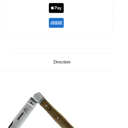
Descriere