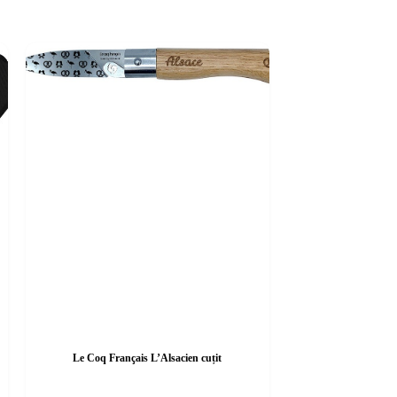
Le Coq Français L’Alsacien cuțit