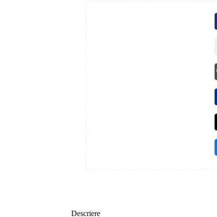
Descriere